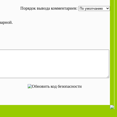
Порядок вывода комментариев:
зарной.